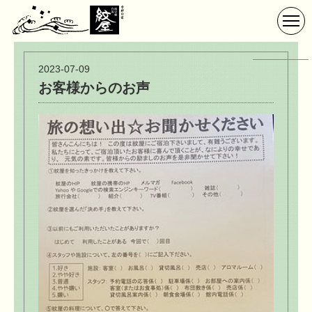
2023-07-09
お客様からのお声