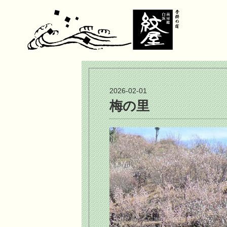
2026-02-01
梅の里