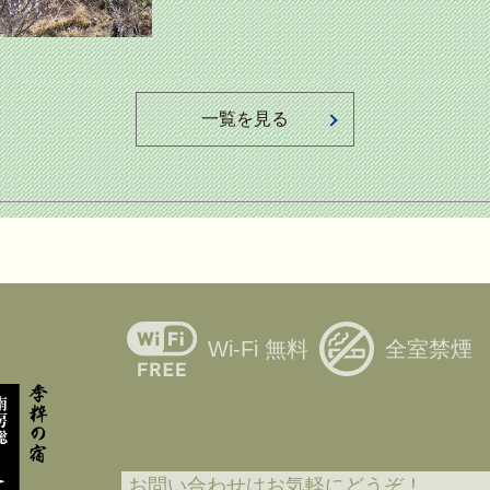
一覧を見る
Wi-Fi 無料
全室禁煙
お問い合わせはお気軽にどうぞ！